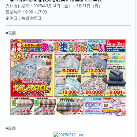
売り出し期間：2025年3月14日（金）～3月31日（月）
営業時間：9:00～17:00
定休日：毎週火曜日
■表面
■裏面